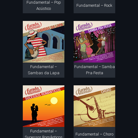
Fundamental – Pop
Fundamental – Rock
Acústico
Fundamental –
Fundamental – Samba
Sambas da Lapa
Pra Festa
Fundamental –
Fundamental – Choro
Sucessos Românticos