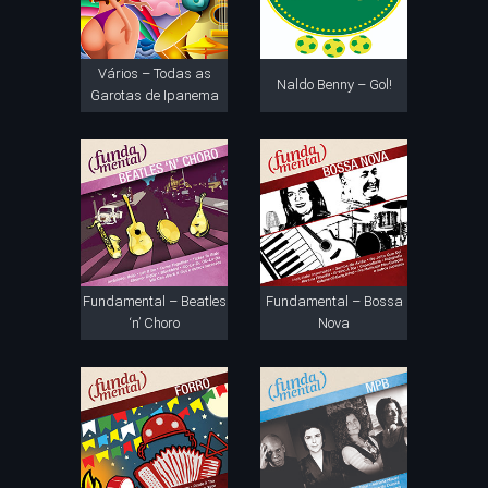
Vários – Todas as
Naldo Benny – Gol!
Garotas de Ipanema
Fundamental – Beatles
Fundamental – Bossa
‘n’ Choro
Nova