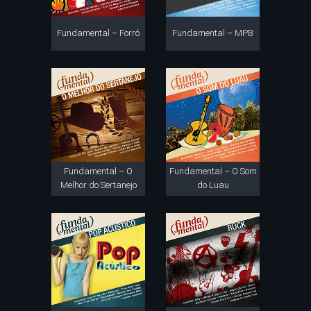
Fundamental – Forró
Fundamental – MPB
Fundamental – O
Fundamental – O Som
Melhor do Sertanejo
do Luau