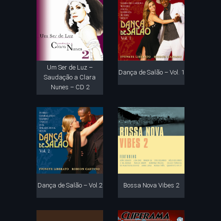
Um Ser de Luz –
Dança de Salão – Vol. 1
Saudação a Clara
Nunes – CD 2
Dança de Salão – Vol.2
Bossa Nova Vibes 2