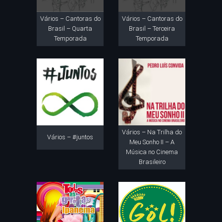
Vários – Cantoras do
Vários – Cantoras do
Brasil – Quarta
Brasil – Terceira
Temporada
Temporada
Vários – Na Trilha do
Vários – #juntos
Meu Sonho II – A
Música no Cinema
Brasileiro