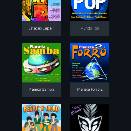
Estação Lapa 1
Mundo Pop
Planeta Samba
Planeta Forró 2