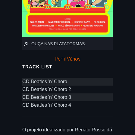
OUÇA NAS PLATAFORMAS:
Perfil Vários
TRACK LIST
CD Beatles 'n' Choro
CD Beatles 'n' Choro 2
CD Beatles 'n' Choro 3
CD Beatles 'n' Choro 4
O projeto idealizado por Renato Russo dá