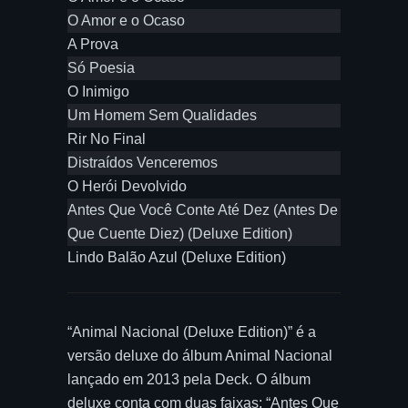
O Amor e o Ocaso
A Prova
Só Poesia
O Inimigo
Um Homem Sem Qualidades
Rir No Final
Distraídos Venceremos
O Herói Devolvido
Antes Que Você Conte Até Dez (Antes De
Que Cuente Diez) (Deluxe Edition)
Lindo Balão Azul (Deluxe Edition)
“Animal Nacional (Deluxe Edition)” é a
versão deluxe do álbum Animal Nacional
lançado em 2013 pela Deck. O álbum
deluxe conta com duas faixas: “Antes Que