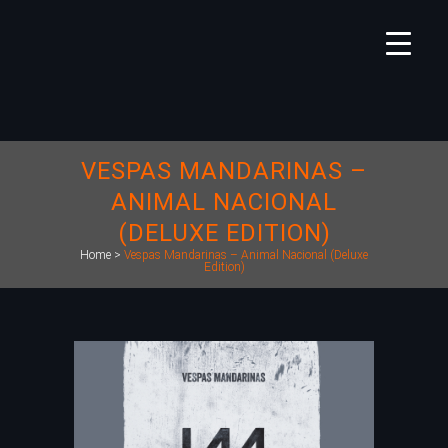
VESPAS MANDARINAS –
ANIMAL NACIONAL
(DELUXE EDITION)
Home
>
Vespas Mandarinas – Animal Nacional (Deluxe
Edition)