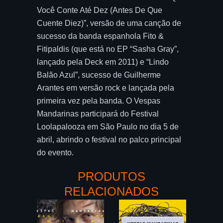
Você Conte Até Dez (Antes De Que
Cuente Diez)”, versão de uma canção de
sucesso da banda espanhola Fito &
Fitipaldis (que está no EP “Sasha Gray”,
lançado pela Deck em 2011) e “Lindo
Balão Azul”, sucesso de Guilherme
Arantes em versão rock e lançada pela
primeira vez pela banda. O Vespas
Mandarinas participará do Festival
Loolapalooza em São Paulo no dia 5 de
abril, abrindo o festival no palco principal
do evento.
PRODUTOS
RELACIONADOS