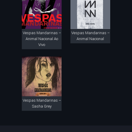
Vespas Mandarinas –
Vespas Mandarinas –
Animal Nacional Ao
Animal Nacional
Vivo
Vespas Mandarinas –
Sasha Grey