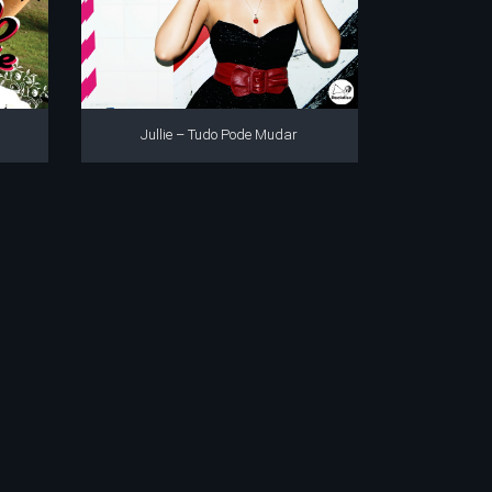
Jullie – Tudo Pode Mudar