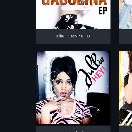
Jullie – Gasolina – EP