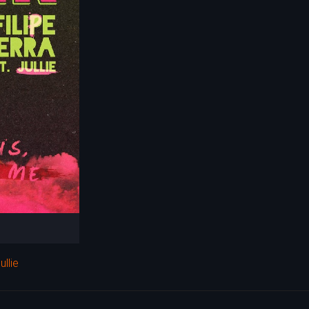
ullie