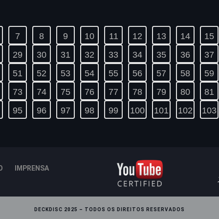
7
8
9
10
11
12
13
14
15
29
30
31
32
33
34
35
36
37
51
52
53
54
55
56
57
58
59
73
74
75
76
77
78
79
80
81
95
96
97
98
99
100
101
102
103
O
IMPRENSA
DECKDISC 2025 – TODOS OS DIREITOS RESERVADOS