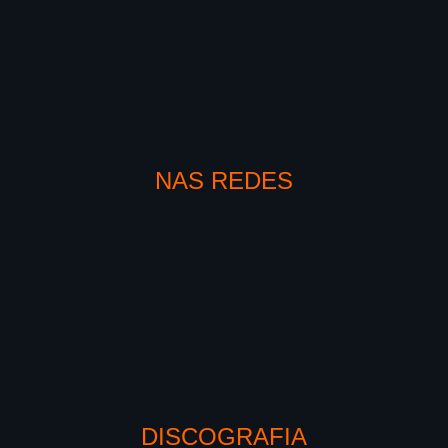
NAS REDES
DISCOGRAFIA