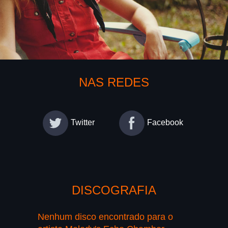
NAS REDES
Twitter
Facebook
DISCOGRAFIA
Nenhum disco encontrado para o