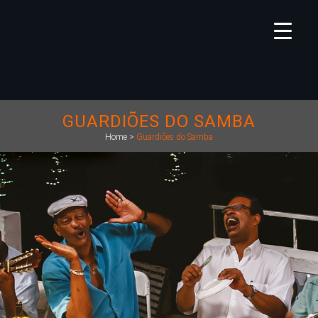
GUARDIÕES DO SAMBA
Home
>
Guardiões do Samba
1913