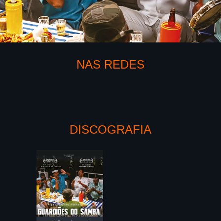
NAS REDES
DISCOGRAFIA