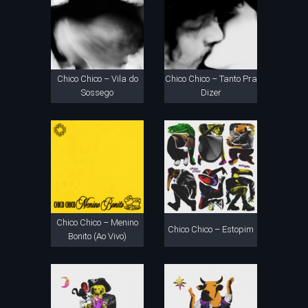
Chico Chico – Vila do
Chico Chico – Tanto Pra
Sossego
Dizer
Chico Chico – Menino
Chico Chico – Estopim
Bonito (Ao Vivo)