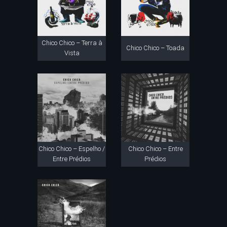
Chico Chico – Terra à
Chico Chico – Toada
Vista
Chico Chico – Espelho /
Chico Chico – Entre
Entre Prédios
Prédios