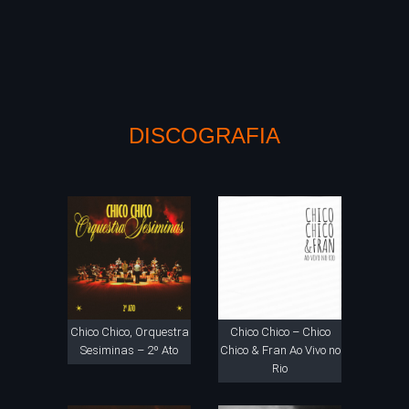
DISCOGRAFIA
Chico Chico, Orquestra
Chico Chico – Chico
Sesiminas – 2º Ato
Chico & Fran Ao Vivo no
Rio