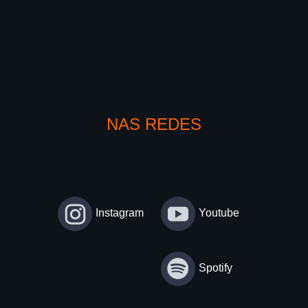
NAS REDES
Instagram
Youtube
Spotify