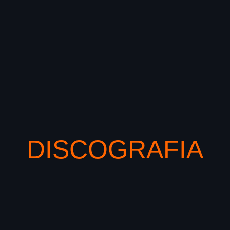
DISCOGRAFIA