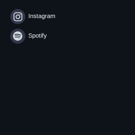
Instagram
Spotify