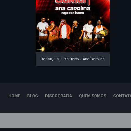
Darlan, Caju Pra Baixo – Ana Carolina
HOME
BLOG
DISCOGRAFIA
QUEM SOMOS
CONTAT