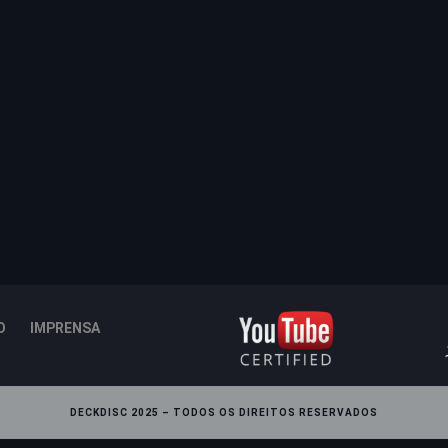
O
IMPRENSA
DECKDISC 2025 – TODOS OS DIREITOS RESERVADOS