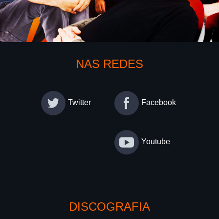
NAS REDES
Twitter
Facebook
Youtube
DISCOGRAFIA