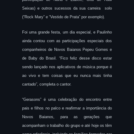
Seixas) e outros sucessos da sua carreira solo
(“Rock Mary” e “Vestido de Prata” por exemplo).
Foi uma grande festa, um dia especial, e Paulinho
ainda contou com as participações especiais dos
companheiros de Novos Baianos Pepeu Gomes e
de Baby do Brasil. “Fico feliz desse disco estar
sendo lançado nos aplicativos de música porque é
ao vivo e tem coisas que eu nunca mais tinha
cantado”, completa o cantor.
“Gerasons” é uma celebração do encontro entre
pais e filhos no palco e reafirmar a importância do
Novos Baianos, para as gerações que
acompanham o trabalho do grupo e até hoje os têm