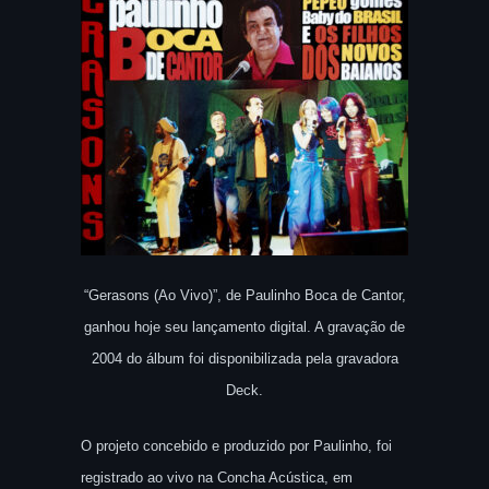
“Gerasons (Ao Vivo)”, de Paulinho Boca de Cantor,
ganhou hoje seu lançamento digital. A gravação de
2004 do álbum foi disponibilizada pela gravadora
Deck.
O projeto concebido e produzido por Paulinho, foi
registrado ao vivo na Concha Acústica, em