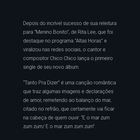
Depois do incrível sucesso de sua releitura
para “Menino Bonito”, de Rita Lee, que foi
destaque no programa “Altas Horas” e
viralizou nas redes sociais, o cantor e
compositor Chico Chico lança o primeiro
single de seu novo álbum.
“Tanto Pra Dizer” é uma canção romântica
que traz algumas imagens e declarações
de amor, remetendo ao balanço do mar,
citado no refrão, que certamente vai ficar
na cabeça de quem ouvir: “E o mar zum
zum zum/ E o mar zum zum zum”.