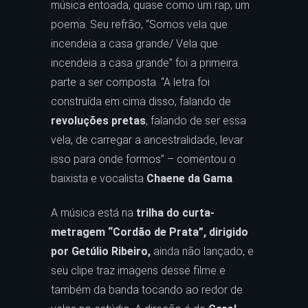
música entoada, quase como um rap, um
poema. Seu refrão, “Somos vela que
incendeia a casa grande/ Vela que
incendeia a casa grande” foi a primeira
parte a ser composta. “A letra foi
construída em cima disso, falando de
revoluções pretas
, falando de ser essa
vela, de carregar a ancestralidade, levar
isso para onde formos” – comentou o
baixista e vocalista
Chaene da Gama
.
A música está na
trilha do curta-
metragem “Cordão de Prata”, dirigido
por Getúlio Ribeiro,
ainda não lançado, e
seu clipe traz imagens desse filme e
também da banda tocando ao redor de