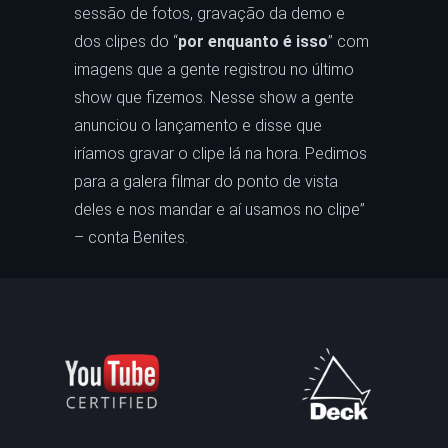
sessão de fotos, gravação da demo e
dos clipes do “
por enquanto é isso
” com
imagens que a gente registrou no último
show que fizemos. Nesse show a gente
anunciou o lançamento e disse que
iríamos gravar o clipe lá na hora. Pedimos
para a galera filmar do ponto de vista
deles e nos mandar e aí usamos no clipe”
– conta Benites.