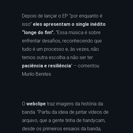
Depois de lançar o EP “por enquanto é
isso”
eles apresentam o single inédito
“longe do fim”.
“Essa música é sobre
enfrentar desafios, reconhecendo que
tudo é um processo e, às vezes, não
temos outra escolha a não ser ter
paciência e resiliência
” – comentou
Murilo Benites.
O
webclipe
traz imagens da história da
banda. “Partiu da ideia de juntar vídeos de
arquivo, que a gente tinha de handycam,
desde os primeiros ensaios da banda,