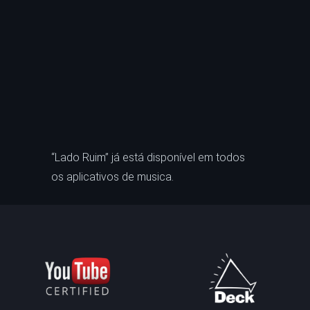
“Lado Ruim” já está disponível em todos
os aplicativos de musica.