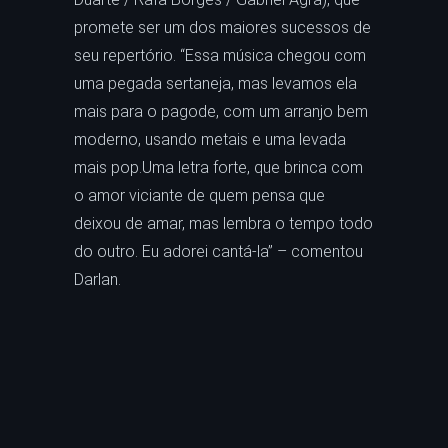
promete ser um dos maiores sucessos de
seu repertório. “Essa música chegou com
uma pegada sertaneja, mas levamos ela
mais para o pagode, com um arranjo bem
moderno, usando metais e uma levada
mais pop.Uma letra forte, que brinca com
o amor viciante de quem pensa que
deixou de amar, mas lembra o tempo todo
do outro. Eu adorei cantá-la” – comentou
Darlan.