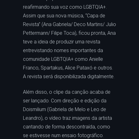
reafirmando sua voz como LGBTQIA+.
Assim que sua nova música, “Capa de
Revista” (Ana Gabriela/ Deco Martins/ Julio
Pettermann/ Filipe Toca), ficou pronta, Ana
teve a ideia de produzir uma revista
entrevistando nomes importantes da
comunidade LGBTQIA+ como Anielle
Franco, Spartakus, Alice Pataxó e outros.
A revista será disponibilizada digitalmente.
Além disso, o clipe da canção acaba de
ser lançado. Com direção e edição da
Doismilium (Gabriela de Melo e Leo de
Leandro), o vídeo traz imagens da artista
cantando de forma descontraída, como
se estivesse num ensaio fotográfico.