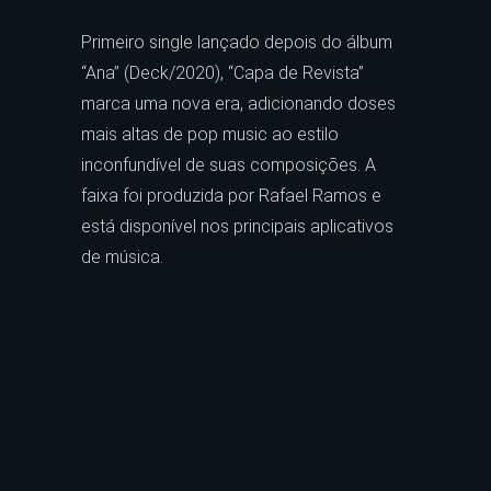
Primeiro single lançado depois do álbum
“Ana” (Deck/2020), “Capa de Revista”
marca uma nova era, adicionando doses
mais altas de pop music ao estilo
inconfundível de suas composições. A
faixa foi produzida por Rafael Ramos e
está disponível nos principais aplicativos
de música.