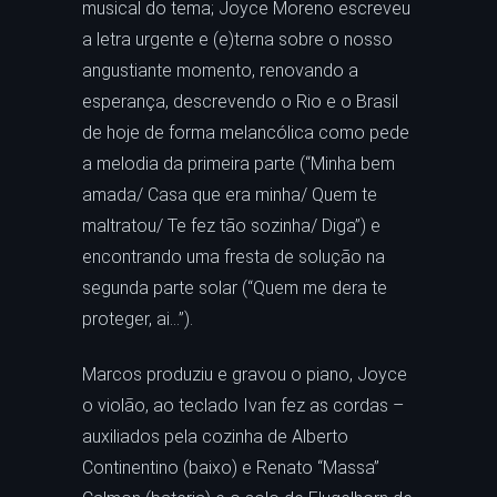
musical do tema; Joyce Moreno escreveu
a letra urgente e (e)terna sobre o nosso
angustiante momento, renovando a
esperança, descrevendo o Rio e o Brasil
de hoje de forma melancólica como pede
a melodia da primeira parte (“Minha bem
amada/ Casa que era minha/ Quem te
maltratou/ Te fez tão sozinha/ Diga”) e
encontrando uma fresta de solução na
segunda parte solar (“Quem me dera te
proteger, ai…”).
Marcos produziu e gravou o piano, Joyce
o violão, ao teclado Ivan fez as cordas –
auxiliados pela cozinha de Alberto
Continentino (baixo) e Renato “Massa”