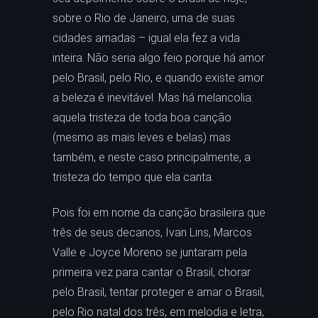
sobre o Rio de Janeiro, uma de suas
cidades amadas – igual ela fez a vida
inteira. Não seria algo feio porque há amor
pelo Brasil, pelo Rio, e quando existe amor
a beleza é inevitável. Mas há melancolia:
aquela tristeza de toda boa canção
(mesmo as mais leves e belas) mas
também, e neste caso principalmente, a
tristeza do tempo que ela canta.
Pois foi em nome da canção brasileira que
três de seus decanos, Ivan Lins, Marcos
Valle e Joyce Moreno se juntaram pela
primeira vez para cantar o Brasil, chorar
pelo Brasil, tentar proteger e amar o Brasil,
pelo Rio natal dos três, em melodia e letra,