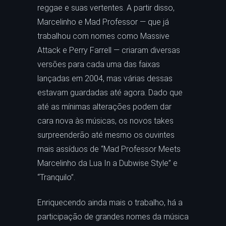
reggae e suas vertentes. A partir disso,
Marcelinho e Mad Professor — que já
trabalhou com nomes como Massive
Attack e Perry Farrell — criaram diversas
versões para cada uma das faixas
lançadas em 2004, mas várias dessas
estavam guardadas até agora. Dado que
até as mínimas alterações podem dar
cara nova às músicas, os novos takes
surpreenderão até mesmo os ouvintes
mais assíduos de “Mad Professor Meets
Marcelinho da Lua In a Dubwise Style” e
“Tranquilo”.
Enriquecendo ainda mais o trabalho, há a
participação de grandes nomes da música