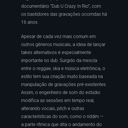
documentário “Dub U Crazy In Rio”, com
os bastidores das gravações ocorridas há
16 anos.
Apesar de cada vez mais comum em
outros gêneros musicais, a ideia de lançar
takes alternativos é especialmente
importante no dub. Surgido da mescla
entre o reggae, ska e música eletrônica, o
estilo tem sua criação muito baseada na
manipulação de gravações pré-existentes.
Assim, o engenheiro de som do estúdio
modifica as sessões em tempo real,
alterando vocais, pitch e outras
características do som, como o riddim —
a parte rítmica que dita o andamento do