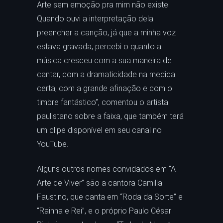
Arte sem emoção pra mim não existe.
Quando ouvi a interpretação dela
preencher a canção, já que a minha voz
estava gravada, percebi o quanto a
música cresceu com a sua maneira de
cantar, com a dramaticidade na medida
certa, com a grande afinação e com o
timbre fantástico”, comentou o artista
paulistano sobre a faixa, que também terá
um clipe disponível em seu canal no
YouTube.
Alguns outros nomes convidados em “A
Arte de Viver” são a cantora Camilla
Faustino, que canta em “Roda da Sorte” e
“Rainha e Rei”, e o próprio Paulo César