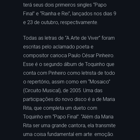
terá seus dois primeiros singles “Papo
Final” e “Rainha e Rei”, lançados nos dias 9
e 23 de outubro, respectivamente.
Todas as letras de “A Arte de Viver” foram
escritas pelo aclamado poeta e
compositor carioca Paulo César Pinheiro.
Esse é o segundo álbum de Toquinho que
conta com Pinheiro como letrista de todo
o repertório, assim como em “Mosaico”
(Circuito Musical), de 2005. Uma das
participações do novo disco é a de Maria
Rita, que completa um dueto com
Toquinho em “Papo Final”. “Além da Maria
Rita ser uma grande cantora, ela transmite
uma coisa fundamental em arte: emoção.