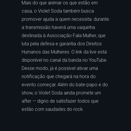
Mais do que animar os que estão em
casa, o Violet Soda também busca
promover ajuda a quem necessita: durante
a transmissão haverá uma vaquinha
destinada à Associação Fala Mulher, que
luta pela defesa e garantia dos Direitos
Humanos das Mulheres. O link da live está
disponível no canal da banda no YouTube.
Desse modo, já é possível ativar uma
notificação que chegará na hora do
evento começar. Além do bate-papo e do
show, o Violet Soda ainda promete um
after — digno de satisfazer todos que
estão com saudades do rock.