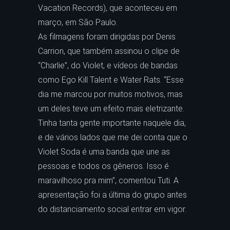
Vacation Records), que aconteceu em
março, em São Paulo.
As filmagens foram dirigidas por Denis
Carrion, que também assinou o clipe de
“Charlie”, do Violet, e vídeos de bandas
como Ego Kill Talent e Water Rats. “Esse
dia me marcou por muitos motivos, mas
um deles teve um efeito mais eletrizante.
Tinha tanta gente importante naquele dia,
e de vários lados que me dei conta que o
Violet Soda é uma banda que une as
pessoas e todos os gêneros. Isso é
maravilhoso pra mim”, comentou Tuti. A
apresentação foi a última do grupo antes
do distanciamento social entrar em vigor.