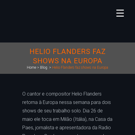
HELIO FLANDERS FAZ
SHOWS NA EUROPA
Home
>
Blog
>
Helio Flanders faz shows na Europa
O cantor e compositor Helio Flanders
retorna à Europa nessa semana para dois
shows de seu trabalho solo. Dia 26 de
maio ele toca em Milão (Itália), na Casa da
Paes, jornalista e apresentadora da Radio