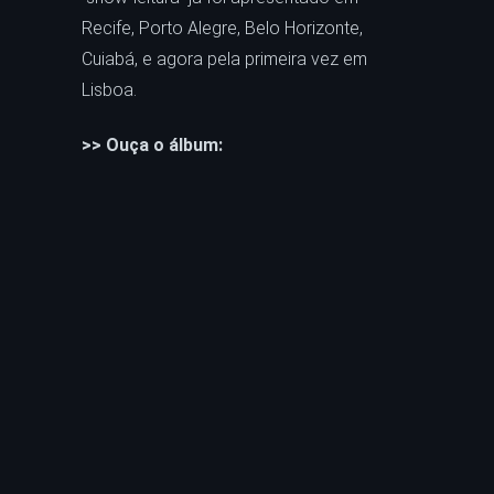
Recife, Porto Alegre, Belo Horizonte,
Cuiabá, e agora pela primeira vez em
Lisboa.
>> Ouça o álbum: