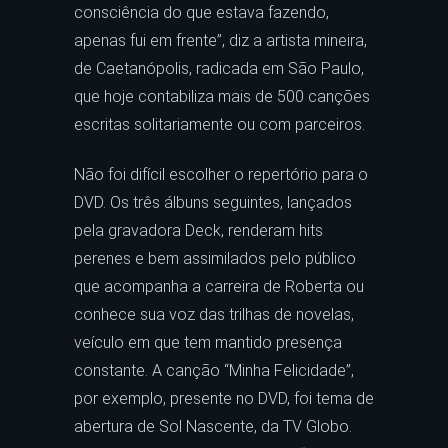
consciência do que estava fazendo,
apenas fui em frente”, diz a artista mineira,
de Caetanópolis, radicada em São Paulo,
que hoje contabiliza mais de 500 canções
escritas solitariamente ou com parceiros.
Não foi difícil escolher o repertório para o
DVD. Os três álbuns seguintes, lançados
pela gravadora Deck, renderam hits
perenes e bem assimilados pelo público
que acompanha a carreira de Roberta ou
conhece sua voz das trilhas de novelas,
veículo em que tem mantido presença
constante. A canção “Minha Felicidade”,
por exemplo, presente no DVD, foi tema de
abertura de Sol Nascente, da TV Globo.