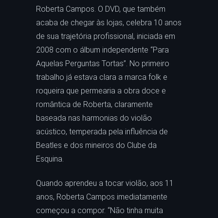
Roberta Campos. O DVD, que também
acaba de chegar às lojas, celebra 10 anos
de sua trajetória profissional, iniciada em
2008 com o álbum independente “Para
Aquelas Perguntas Tortas”. No primeiro
trabalho já estava clara a marca folk e
roqueira que permearia a obra doce e
romântica de Roberta, claramente
baseada nas harmonias do violão
acústico, temperada pela influência de
Beatles e dos mineiros do Clube da
Esquina.
Quando aprendeu a tocar violão, aos 11
anos, Roberta Campos imediatamente
começou a compor. “Não tinha muita