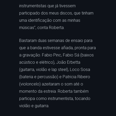
instrumentistas que já tivessem
participado dos meus discos, que tinham
uma identificação com as minhas
músicas”, conta Roberta.
Bastaram duas semanas de ensaio para
que a banda estivesse afiada, pronta para
a gravação. Fabio Pinc, Fabio Sá (baixos
acústico e elétrico), João Erbetta
(guitarra, violão e lap steel), Loco Sosa
(bateria e percussão) e Patricia Ribeiro
(violoncelo) azeitaram o som até o
momento da estreia. Roberta também
participa como instrumentista, tocando
violão e guitarra.