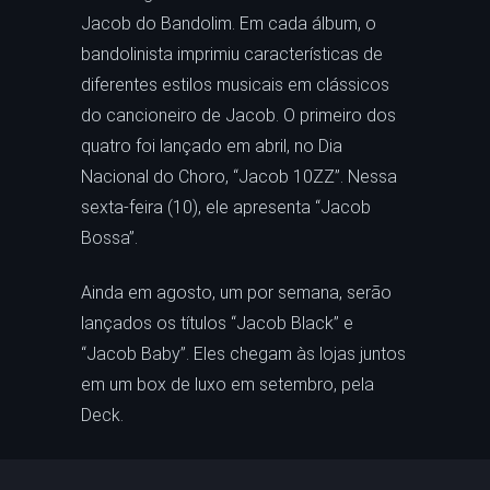
Jacob do Bandolim. Em cada álbum, o
bandolinista imprimiu características de
diferentes estilos musicais em clássicos
do cancioneiro de Jacob. O primeiro dos
quatro foi lançado em abril, no Dia
Nacional do Choro, “Jacob 10ZZ”. Nessa
sexta-feira (10), ele apresenta “Jacob
Bossa”.
Ainda em agosto, um por semana, serão
lançados os títulos “Jacob Black” e
“Jacob Baby”. Eles chegam às lojas juntos
em um box de luxo em setembro, pela
Deck.