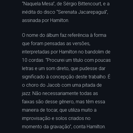
“Naquela Mesa”, de Sérgio Bittencourt, e a
inédita do disco “Serenata Jacarepaguá”,
assinada por Hamilton.
O nome do álbum faz referência à forma
que foram pensadas as versões,
interpretadas por Hamilton no bandolim de
10 cordas. “Procurei um título com poucas
letras e um som direto, que pudesse dar
significado à concepção deste trabalho. É
o choro do Jacob com uma pitada de
jazz. Não necessariamente todas as
faixas são desse gênero, mas têm essa
maneira de tocar, que utiliza muito a
improvisação e solos criados no
momento da gravação”, conta Hamilton.