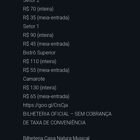
Setor 2
R$ 70 (inteira)
R$ 35 (meia-entrada)
Setor 1
R$ 90 (inteira)
R$ 45 (meia-entrada)
Bistrô Superior
R$ 110 (inteira)
R$ 55 (meia-entrada)
Camarote
R$ 130 (inteira)
R$ 65 (meia-entrada)
https://goo.gl/CrsCja
BILHETERIA OFICIAL – SEM COBRANÇA
DE TAXA DE CONVENIÊNCIA
Bilheteria Casa Natura Musical