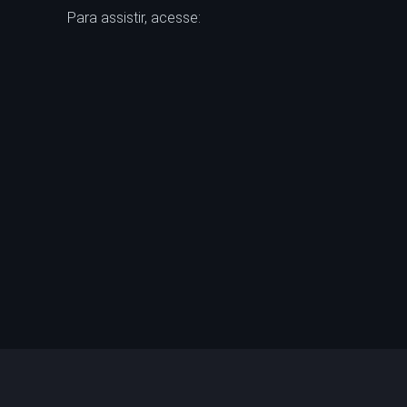
Para assistir, acesse: