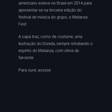
americano esteve no Brasil em 2014 para
apresentar-se na terceira edição do
festival de música do grupo, o Matanza
Fest.
A capa traz, como de costume, uma
ilustração do Donida, sempre retratando o
espírito do Matanza, com clima de
faroeste.
Para ouvir, acesse: