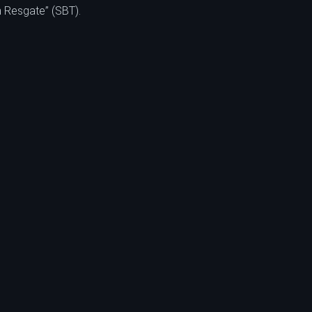
 Resgate” (SBT).