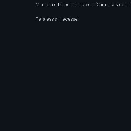
Manuela e Isabela na novela “Cúmplices de um
Para assistir, acesse: