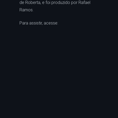
de Roberta, e foi produzido por Rafael
Ramos.
Para assistir, acesse: