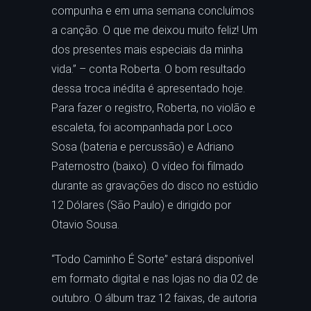
compunha e em uma semana concluímos
a canção. O que me deixou muito feliz! Um
dos presentes mais especiais da minha
vida.” – conta Roberta. O bom resultado
dessa troca inédita é apresentado hoje.
Para fazer o registro, Roberta, no violão e
escaleta, foi acompanhada por Loco
Sosa (bateria e percussão) e Adriano
Paternostro (baixo). O vídeo foi filmado
durante as gravações do disco no estúdio
12 Dólares (São Paulo) e dirigido por
Otavio Sousa.
“Todo Caminho É Sorte” estará disponível
em formato digital e nas lojas no dia 02 de
outubro. O álbum traz 12 faixas, de autoria