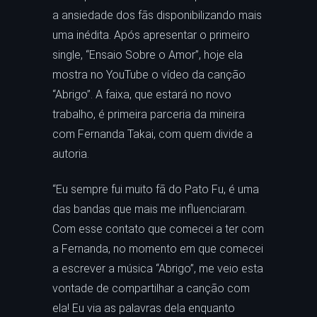
a ansiedade dos fãs disponibilizando mais
uma inédita. Após apresentar o primeiro
single, “Ensaio Sobre o Amor”, hoje ela
mostra no YouTube o vídeo da canção
“Abrigo”. A faixa, que estará no novo
trabalho, é primeira parceria da mineira
com Fernanda Takai, com quem divide a
autoria.
“Eu sempre fui muito fã do Pato Fu, é uma
das bandas que mais me influenciaram.
Com esse contato que comecei a ter com
a Fernanda, no momento em que comecei
a escrever a música “Abrigo”, me veio esta
vontade de compartilhar a canção com
ela! Eu via as palavras dela enquanto