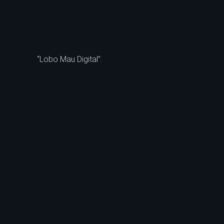
“Lobo Mau Digital”: