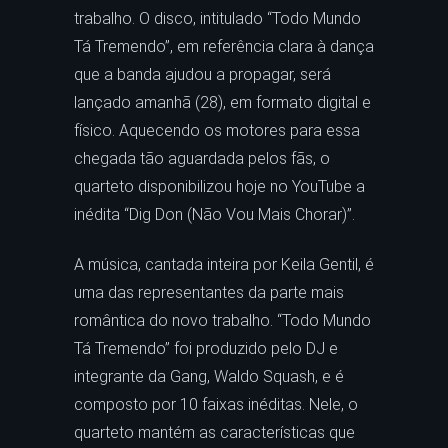
trabalho. O disco, intitulado “Todo Mundo
Tá Tremendo”, em referência clara à dança
que a banda ajudou a propagar, será
lançado amanhã (28), em formato digital e
físico. Aquecendo os motores para essa
chegada tão aguardada pelos fãs, o
quarteto disponibilizou hoje no YouTube a
inédita “Dig Don (Não Vou Mais Chorar)”.
A música, cantada inteira por Keila Gentil, é
uma das representantes da parte mais
romântica do novo trabalho. “Todo Mundo
Tá Tremendo” foi produzido pelo DJ e
integrante da Gang, Waldo Squash, e é
composto por 10 faixas inéditas. Nele, o
quarteto mantém as características que