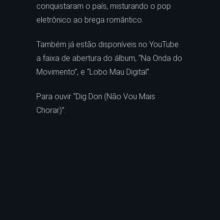
conquistaram o país, misturando o pop
eletrônico ao brega romântico.
Também já estão disponíveis no YouTube
a faixa de abertura do álbum, “Na Onda do
Movimento”, e “Lobo Mau Digital”.
Para ouvir “Dig Don (Não Vou Mais
Chorar)”: