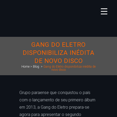
GANG DO ELETRO
DISPONIBILIZA INÉDITA
DE NOVO DISCO
Home
>
Blog
>
Gang do Eletro disponibiliza inédita de
novo disco
Grupo paraense que conquistou o país
com o lançamento de seu primeiro álbum
em 2013, a Gang do Eletro prepara-se
agora para apresentar o segundo