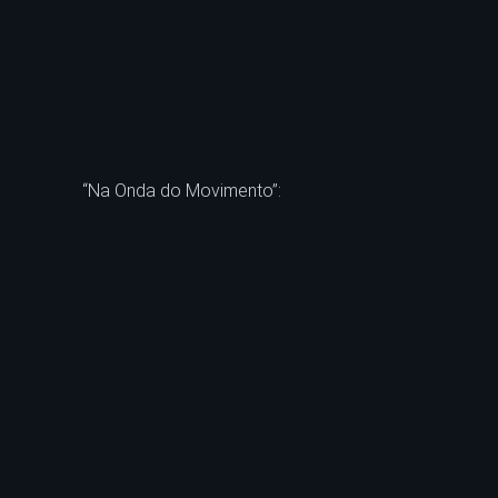
“Na Onda do Movimento”: