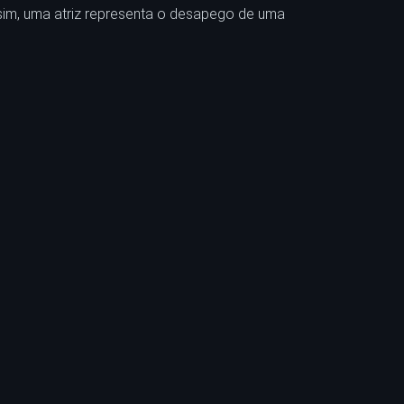
ssim, uma atriz representa o desapego de uma