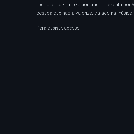
libertando de um relacionamento, escrita por
pessoa que não a valoriza, tratado na música
Para assistir, acesse: