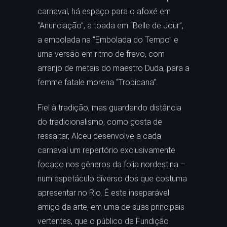
carnaval, há espaço para o afoxé em
“Anunciação”, a toada em “Belle de Jour”,
a embolada na “Embolada do Tempo” e
uma versão em ritmo de frevo, com
arranjo de metais do maestro Duda, para a
femme fatale morena “Tropicana”.
Fiel à tradição, mas guardando distância
do tradicionalismo, como gosta de
ressaltar, Alceu desenvolve a cada
carnaval um repertório exclusivamente
focado nos gêneros da folia nordestina –
num espetáculo diverso dos que costuma
apresentar no Rio. É este inseparável
amigo da arte, em uma de suas principais
vertentes, que o público da Fundição