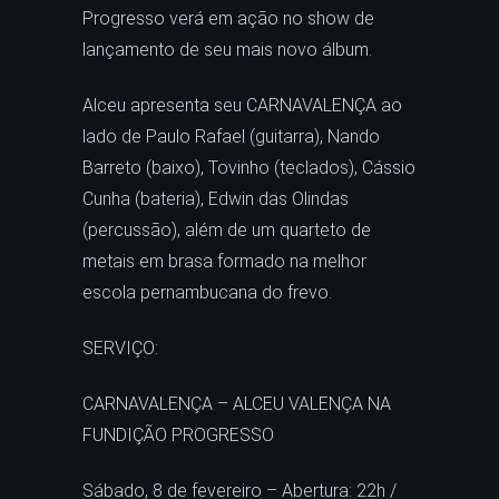
Progresso verá em ação no show de
lançamento de seu mais novo álbum.
Alceu apresenta seu CARNAVALENÇA ao
lado de Paulo Rafael (guitarra), Nando
Barreto (baixo), Tovinho (teclados), Cássio
Cunha (bateria), Edwin das Olindas
(percussão), além de um quarteto de
metais em brasa formado na melhor
escola pernambucana do frevo.
SERVIÇO:
CARNAVALENÇA – ALCEU VALENÇA NA
FUNDIÇÃO PROGRESSO
Sábado, 8 de fevereiro – Abertura: 22h /