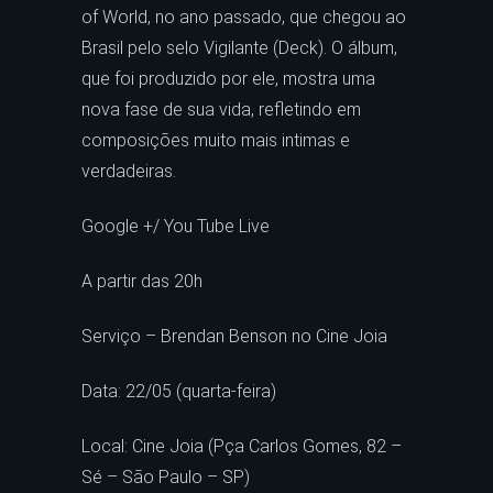
of World, no ano passado, que chegou ao
Brasil pelo selo Vigilante (Deck). O álbum,
que foi produzido por ele, mostra uma
nova fase de sua vida, refletindo em
composições muito mais intimas e
verdadeiras.
Google +/ You Tube Live
A partir das 20h
Serviço – Brendan Benson no Cine Joia
Data: 22/05 (quarta-feira)
Local: Cine Joia (Pça Carlos Gomes, 82 –
Sé – São Paulo – SP)