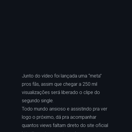
Junto do vídeo foi lançada uma “meta”
pros fãs, assim que chegar a 250 mil
visualizações será liberado o clipe do
segundo single.
Todo mundo ansioso e assistindo pra ver
logo o próximo, dá pra acompanhar
quantos views faltam direto do site oficial