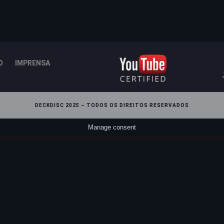
O
IMPRENSA
DECKDISC 2025 – TODOS OS DIREITOS RESERVADOS
Manage consent